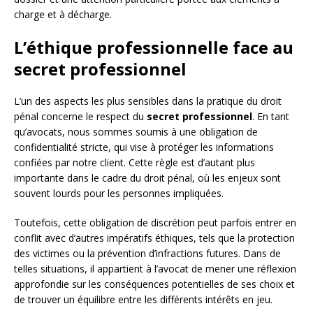
charge et à décharge.
L’éthique professionnelle face au
secret professionnel
L’un des aspects les plus sensibles dans la pratique du droit
pénal concerne le respect du
secret professionnel
. En tant
qu’avocats, nous sommes soumis à une obligation de
confidentialité stricte, qui vise à protéger les informations
confiées par notre client. Cette règle est d’autant plus
importante dans le cadre du droit pénal, où les enjeux sont
souvent lourds pour les personnes impliquées.
Toutefois, cette obligation de discrétion peut parfois entrer en
conflit avec d’autres impératifs éthiques, tels que la protection
des victimes ou la prévention d’infractions futures. Dans de
telles situations, il appartient à l’avocat de mener une réflexion
approfondie sur les conséquences potentielles de ses choix et
de trouver un équilibre entre les différents intérêts en jeu.