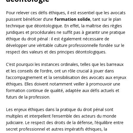
Pour relever ces défis éthiques, il est essentiel que les avocats
puissent bénéficier d’une
formation solide
, tant sur le plan
technique que déontologique. En effet, la maîtrise des règles
juridiques et procédurales ne suffit pas à garantir une pratique
éthique du droit pénal : il est également nécessaire de
développer une véritable culture professionnelle fondée sur le
respect des valeurs et des principes déontologiques.
C’est pourquoi les instances ordinales, telles que les barreaux
et les conseils de l’ordre, ont un rôle crucial à jouer dans
l’accompagnement et la sensibilisation des avocats aux enjeux
éthiques. Elles doivent notamment veiller à promouvoir une
formation continue de qualité, adaptée aux défis actuels et
futurs de la profession.
Les enjeux éthiques dans la pratique du droit pénal sont
multiples et interpellent l’ensemble des acteurs du monde
judiciaire. Le respect des droits de la défense, l’équilibre entre
secret professionnel et autres impératifs éthiques, la