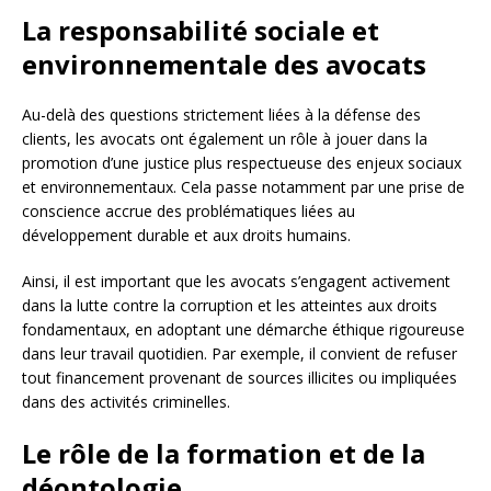
La responsabilité sociale et
environnementale des avocats
Au-delà des questions strictement liées à la défense des
clients, les avocats ont également un rôle à jouer dans la
promotion d’une justice plus respectueuse des enjeux sociaux
et environnementaux. Cela passe notamment par une prise de
conscience accrue des problématiques liées au
développement durable et aux droits humains.
Ainsi, il est important que les avocats s’engagent activement
dans la lutte contre la corruption et les atteintes aux droits
fondamentaux, en adoptant une démarche éthique rigoureuse
dans leur travail quotidien. Par exemple, il convient de refuser
tout financement provenant de sources illicites ou impliquées
dans des activités criminelles.
Le rôle de la formation et de la
déontologie