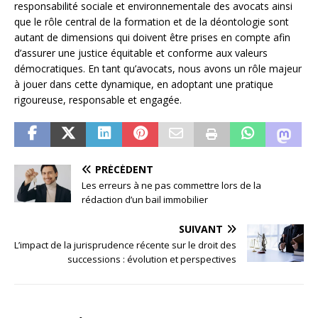
responsabilité sociale et environnementale des avocats ainsi
que le rôle central de la formation et de la déontologie sont
autant de dimensions qui doivent être prises en compte afin
d’assurer une justice équitable et conforme aux valeurs
démocratiques. En tant qu’avocats, nous avons un rôle majeur
à jouer dans cette dynamique, en adoptant une pratique
rigoureuse, responsable et engagée.
PRÉCÉDENT
Les erreurs à ne pas commettre lors de la
rédaction d’un bail immobilier
SUIVANT
L’impact de la jurisprudence récente sur le droit des
successions : évolution et perspectives