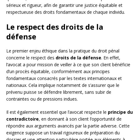
sérieux et rigueur, afin de garantir une justice équitable et
respectueuse des droits fondamentaux de chaque individu.
Le respect des droits de la
défense
Le premier enjeu éthique dans la pratique du droit pénal
concerne le respect des
droits de la défense
. En effet,
l’avocat a pour mission de veiller à ce que son client bénéficie
d’un procès équitable, conformément aux principes
fondamentaux consacrés par les textes internationaux et
nationaux. Cela implique notamment de s’assurer que le
prévenu puisse se défendre librement, sans subir de
contraintes ou de pressions indues.
Il est également essentiel que l’avocat respecte le
principe du
contradictoire
, en donnant à son client l’opportunité de
répondre aux arguments avancés par la partie adverse. Cette
exigence suppose un travail rigoureux de préparation du
dossier et une attention particulière portée aux éléments à