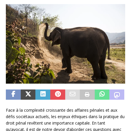
Face à la complexité croissante des affaires pénales et aux
défis sociétaux actuels, les enjeux éthiques dans la pratique du
droit pénal revêtent une importance capitale. En tant
qu’avocat, il est de notre devoir d’aborder ces questions avec