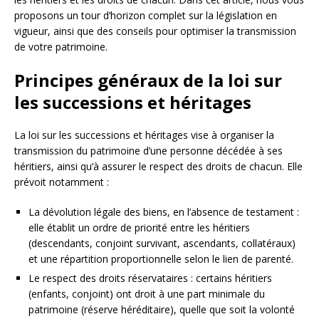
proposons un tour d’horizon complet sur la législation en
vigueur, ainsi que des conseils pour optimiser la transmission
de votre patrimoine.
Principes généraux de la loi sur
les successions et héritages
La loi sur les successions et héritages vise à organiser la
transmission du patrimoine d’une personne décédée à ses
héritiers, ainsi qu’à assurer le respect des droits de chacun. Elle
prévoit notamment :
La dévolution légale des biens, en l’absence de testament :
elle établit un ordre de priorité entre les héritiers
(descendants, conjoint survivant, ascendants, collatéraux)
et une répartition proportionnelle selon le lien de parenté.
Le respect des droits réservataires : certains héritiers
(enfants, conjoint) ont droit à une part minimale du
patrimoine (réserve héréditaire), quelle que soit la volonté