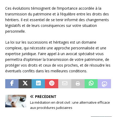
Ces évolutions témoignent de l’importance accordée à la
transmission du patrimoine et à l’équilibre entre les droits des
héritiers. Il est essentiel de se tenir informé des changements
législatifs et de leurs conséquences sur votre situation
personnelle.
La loi sur les successions et héritages est un domaine
complexe, qui nécessite une approche personnalisée et une
expertise juridique. Faire appel à un avocat spécialisé vous
permettra d’optimiser la transmission de votre patrimoine, de
protéger vos droits et ceux de vos proches, et de résoudre les
éventuels conflits dans les meilleures conditions.
PRÉCÉDENT
La médiation en droit civil : une alternative efficace
aux procédures judiciaires