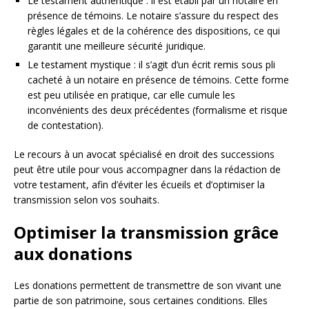
Le testament authentique : il est établi par un notaire en
présence de témoins. Le notaire s’assure du respect des
règles légales et de la cohérence des dispositions, ce qui
garantit une meilleure sécurité juridique.
Le testament mystique : il s’agit d’un écrit remis sous pli
cacheté à un notaire en présence de témoins. Cette forme
est peu utilisée en pratique, car elle cumule les
inconvénients des deux précédentes (formalisme et risque
de contestation).
Le recours à un avocat spécialisé en droit des successions
peut être utile pour vous accompagner dans la rédaction de
votre testament, afin d’éviter les écueils et d’optimiser la
transmission selon vos souhaits.
Optimiser la transmission grâce
aux donations
Les donations permettent de transmettre de son vivant une
partie de son patrimoine, sous certaines conditions. Elles