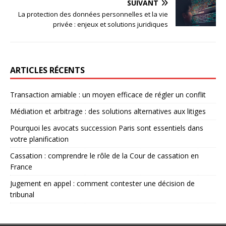
SUIVANT
La protection des données personnelles et la vie
privée : enjeux et solutions juridiques
ARTICLES RÉCENTS
Transaction amiable : un moyen efficace de régler un conflit
Médiation et arbitrage : des solutions alternatives aux litiges
Pourquoi les avocats succession Paris sont essentiels dans
votre planification
Cassation : comprendre le rôle de la Cour de cassation en
France
Jugement en appel : comment contester une décision de
tribunal