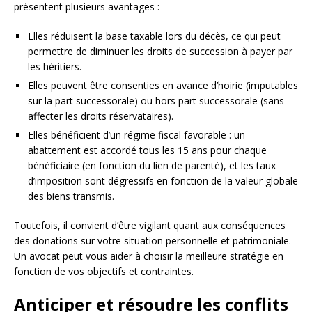
présentent plusieurs avantages :
Elles réduisent la base taxable lors du décès, ce qui peut
permettre de diminuer les droits de succession à payer par
les héritiers.
Elles peuvent être consenties en avance d’hoirie (imputables
sur la part successorale) ou hors part successorale (sans
affecter les droits réservataires).
Elles bénéficient d’un régime fiscal favorable : un
abattement est accordé tous les 15 ans pour chaque
bénéficiaire (en fonction du lien de parenté), et les taux
d’imposition sont dégressifs en fonction de la valeur globale
des biens transmis.
Toutefois, il convient d’être vigilant quant aux conséquences
des donations sur votre situation personnelle et patrimoniale.
Un avocat peut vous aider à choisir la meilleure stratégie en
fonction de vos objectifs et contraintes.
Anticiper et résoudre les conflits