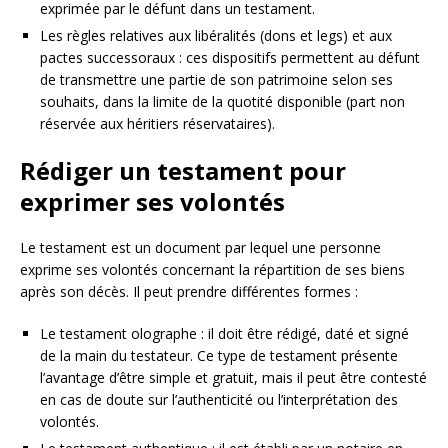
exprimée par le défunt dans un testament.
Les règles relatives aux libéralités (dons et legs) et aux
pactes successoraux : ces dispositifs permettent au défunt
de transmettre une partie de son patrimoine selon ses
souhaits, dans la limite de la quotité disponible (part non
réservée aux héritiers réservataires).
Rédiger un testament pour
exprimer ses volontés
Le testament est un document par lequel une personne
exprime ses volontés concernant la répartition de ses biens
après son décès. Il peut prendre différentes formes :
Le testament olographe : il doit être rédigé, daté et signé
de la main du testateur. Ce type de testament présente
l’avantage d’être simple et gratuit, mais il peut être contesté
en cas de doute sur l’authenticité ou l’interprétation des
volontés.