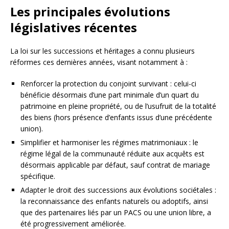
Les principales évolutions
législatives récentes
La loi sur les successions et héritages a connu plusieurs
réformes ces dernières années, visant notamment à :
Renforcer la protection du conjoint survivant : celui-ci
bénéficie désormais d’une part minimale d’un quart du
patrimoine en pleine propriété, ou de l’usufruit de la totalité
des biens (hors présence d’enfants issus d’une précédente
union).
Simplifier et harmoniser les régimes matrimoniaux : le
régime légal de la communauté réduite aux acquêts est
désormais applicable par défaut, sauf contrat de mariage
spécifique.
Adapter le droit des successions aux évolutions sociétales :
la reconnaissance des enfants naturels ou adoptifs, ainsi
que des partenaires liés par un PACS ou une union libre, a
été progressivement améliorée.