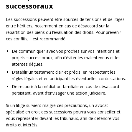
successoraux
Les successions peuvent être sources de tensions et de litiges
entre héritiers, notamment en cas de désaccord sur la
répartition des biens ou l’évaluation des droits. Pour prévenir
ces conflits, il est recommandé :
De communiquer avec vos proches sur vos intentions et
projets successoraux, afin d’éviter les malentendus et les
attentes déçues.
D’établir un testament clair et précis, en respectant les
règles légales et en anticipant les éventuelles contestations.
De recourir à la médiation familiale en cas de désaccord
persistant, avant d’envisager une action judiciaire.
Si un litige survient malgré ces précautions, un avocat
spécialisé en droit des successions pourra vous conseiller et
vous représenter devant les tribunaux, afin de défendre vos
droits et intérêts.