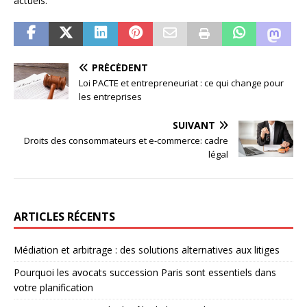
actuels.
PRÉCÉDENT
Loi PACTE et entrepreneuriat : ce qui change pour
les entreprises
SUIVANT
Droits des consommateurs et e-commerce: cadre
légal
ARTICLES RÉCENTS
Médiation et arbitrage : des solutions alternatives aux litiges
Pourquoi les avocats succession Paris sont essentiels dans
votre planification