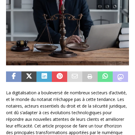
La digitalisation a bouleversé de nombreux secteurs d’activité,
et le monde du notariat n’échappe pas à cette tendance. Les
notaires, acteurs essentiels du droit et de la sécurité juridique,
ont dû s’adapter à ces évolutions technologiques pour
répondre aux nouvelles attentes de leurs clients et améliorer
leur efficacité. Cet article propose de faire un tour d’horizon
des principales transformations apportées par le numérique