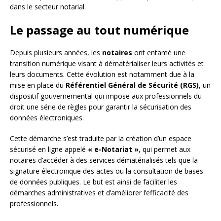
dans le secteur notarial.
Le passage au tout numérique
Depuis plusieurs années, les
notaires
ont entamé une
transition numérique visant à dématérialiser leurs activités et
leurs documents. Cette évolution est notamment due à la
mise en place du
Référentiel Général de Sécurité (RGS)
, un
dispositif gouvernemental qui impose aux professionnels du
droit une série de règles pour garantir la sécurisation des
données électroniques.
Cette démarche s’est traduite par la création d’un espace
sécurisé en ligne appelé
« e-Notariat »
, qui permet aux
notaires d’accéder à des services dématérialisés tels que la
signature électronique des actes ou la consultation de bases
de données publiques. Le but est ainsi de faciliter les
démarches administratives et d’améliorer l’efficacité des
professionnels.