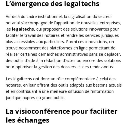
L’émergence des legaltechs
Au-delà du cadre institutionnel, la digitalisation du secteur
notarial s’accompagne de l’apparition de nouvelles entreprises,
les
legaltechs
, qui proposent des solutions innovantes pour
faciliter le travail des notaires et rendre les services juridiques
plus accessibles aux particuliers. Parmi ces innovations, on
trouve notamment des plateformes en ligne permettant de
réaliser certaines démarches administratives sans se déplacer,
des outils d’aide à la rédaction d’actes ou encore des solutions
pour optimiser la gestion des dossiers et des rendez-vous.
Les legaltechs ont donc un rôle complémentaire à celui des
notaires, en leur offrant des outils adaptés aux besoins actuels
et en contribuant à une meilleure diffusion de l’information
juridique auprès du grand public.
La visioconférence pour faciliter
les échanges