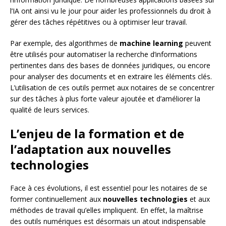
l’IA ont ainsi vu le jour pour aider les professionnels du droit à
gérer des tâches répétitives ou à optimiser leur travail.
Par exemple, des algorithmes de
machine learning
peuvent
être utilisés pour automatiser la recherche d’informations
pertinentes dans des bases de données juridiques, ou encore
pour analyser des documents et en extraire les éléments clés.
L’utilisation de ces outils permet aux notaires de se concentrer
sur des tâches à plus forte valeur ajoutée et d’améliorer la
qualité de leurs services.
L’enjeu de la formation et de
l’adaptation aux nouvelles
technologies
Face à ces évolutions, il est essentiel pour les notaires de se
former continuellement aux
nouvelles technologies
et aux
méthodes de travail qu’elles impliquent. En effet, la maîtrise
des outils numériques est désormais un atout indispensable