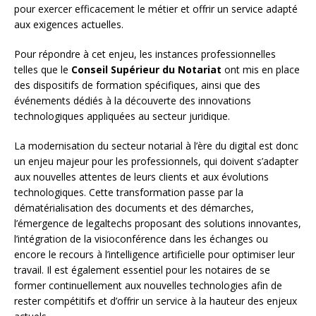
pour exercer efficacement le métier et offrir un service adapté
aux exigences actuelles.
Pour répondre à cet enjeu, les instances professionnelles
telles que le
Conseil Supérieur du Notariat
ont mis en place
des dispositifs de formation spécifiques, ainsi que des
événements dédiés à la découverte des innovations
technologiques appliquées au secteur juridique.
La modernisation du secteur notarial à l’ère du digital est donc
un enjeu majeur pour les professionnels, qui doivent s’adapter
aux nouvelles attentes de leurs clients et aux évolutions
technologiques. Cette transformation passe par la
dématérialisation des documents et des démarches,
l’émergence de legaltechs proposant des solutions innovantes,
l’intégration de la visioconférence dans les échanges ou
encore le recours à l’intelligence artificielle pour optimiser leur
travail. Il est également essentiel pour les notaires de se
former continuellement aux nouvelles technologies afin de
rester compétitifs et d’offrir un service à la hauteur des enjeux