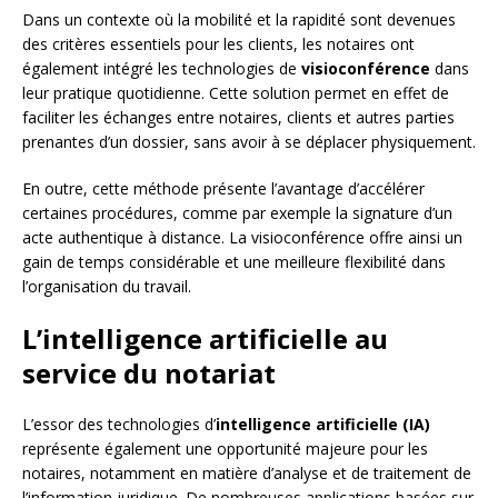
Dans un contexte où la mobilité et la rapidité sont devenues
des critères essentiels pour les clients, les notaires ont
également intégré les technologies de
visioconférence
dans
leur pratique quotidienne. Cette solution permet en effet de
faciliter les échanges entre notaires, clients et autres parties
prenantes d’un dossier, sans avoir à se déplacer physiquement.
En outre, cette méthode présente l’avantage d’accélérer
certaines procédures, comme par exemple la signature d’un
acte authentique à distance. La visioconférence offre ainsi un
gain de temps considérable et une meilleure flexibilité dans
l’organisation du travail.
L’intelligence artificielle au
service du notariat
L’essor des technologies d’
intelligence artificielle (IA)
représente également une opportunité majeure pour les
notaires, notamment en matière d’analyse et de traitement de
l’information juridique. De nombreuses applications basées sur