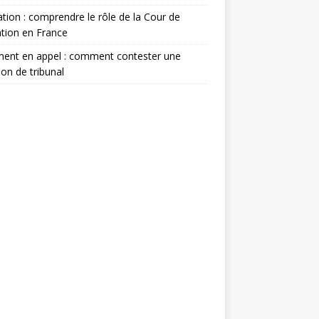
tion : comprendre le rôle de la Cour de
tion en France
ment en appel : comment contester une
ion de tribunal