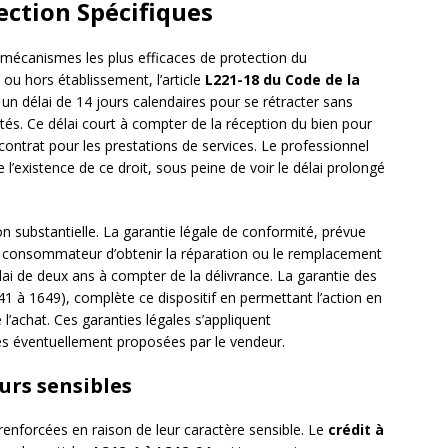
ction Spécifiques
 mécanismes les plus efficaces de protection du
u hors établissement, l’article
L221-18 du Code de la
 délai de 14 jours calendaires pour se rétracter sans
lités. Ce délai court à compter de la réception du bien pour
contrat pour les prestations de services. Le professionnel
’existence de ce droit, sous peine de voir le délai prolongé
n substantielle. La garantie légale de conformité, prévue
 consommateur d’obtenir la réparation ou le remplacement
ai de deux ans à compter de la délivrance. La garantie des
41 à 1649), complète ce dispositif en permettant l’action en
achat. Ces garanties légales s’appliquent
 éventuellement proposées par le vendeur.
urs sensibles
renforcées en raison de leur caractère sensible. Le
crédit à