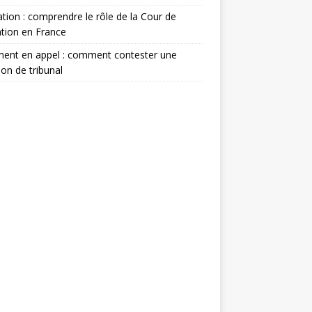
tion : comprendre le rôle de la Cour de
tion en France
ment en appel : comment contester une
ion de tribunal