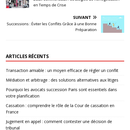
en Temps de Crise
SUIVANT
Successions : Éviter les Conflits Grâce à une Bonne
Préparation
ARTICLES RÉCENTS
Transaction amiable : un moyen efficace de régler un conflit
Médiation et arbitrage : des solutions alternatives aux litiges
Pourquoi les avocats succession Paris sont essentiels dans
votre planification
Cassation : comprendre le rôle de la Cour de cassation en
France
Jugement en appel : comment contester une décision de
tribunal