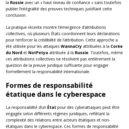
la
Russie
avec un « haut niveau de confiance » sans toutefois
publier l’intégralité des preuves techniques justifiant cette
conclusion.
La pratique récente montre l’émergence d’attributions
collectives, où plusieurs États coordonnent leurs déclarations
pour renforcer la crédibilité de l’attribution. Cette approche a
été utilisée pour les attaques
WannaCry
attribuées à la
Corée
du Nord
et
NotPetya
attribuée à la
Russie
. Toutefois, même
ces attributions collectives ne résolvent pas entièrement la
question de la preuve juridique suffisante pour engager
formellement la responsabilité internationale.
Formes de responsabilité
étatique dans le cyberespace
La responsabilité d’un
État
pour des cyberattaques peut être
engagée selon différents régimes juridiques, reflétant la
complexité des relations entre acteurs étatiques et non-
étatiques dans le cyberespace. Ces formes de responsabilité