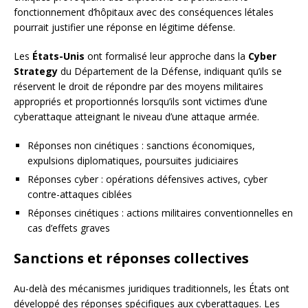
fonctionnement d’hôpitaux avec des conséquences létales
pourrait justifier une réponse en légitime défense.
Les
États-Unis
ont formalisé leur approche dans la
Cyber
Strategy
du Département de la Défense, indiquant qu’ils se
réservent le droit de répondre par des moyens militaires
appropriés et proportionnés lorsqu’ils sont victimes d’une
cyberattaque atteignant le niveau d’une attaque armée.
Réponses non cinétiques : sanctions économiques,
expulsions diplomatiques, poursuites judiciaires
Réponses cyber : opérations défensives actives, cyber
contre-attaques ciblées
Réponses cinétiques : actions militaires conventionnelles en
cas d’effets graves
Sanctions et réponses collectives
Au-delà des mécanismes juridiques traditionnels, les États ont
développé des réponses spécifiques aux cyberattaques. Les