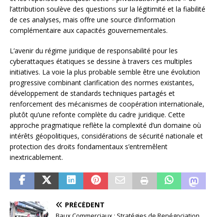
l’attribution soulève des questions sur la légitimité et la fiabilité
de ces analyses, mais offre une source d’information
complémentaire aux capacités gouvernementales.
L’avenir du régime juridique de responsabilité pour les
cyberattaques étatiques se dessine à travers ces multiples
initiatives. La voie la plus probable semble être une évolution
progressive combinant clarification des normes existantes,
développement de standards techniques partagés et
renforcement des mécanismes de coopération internationale,
plutôt qu’une refonte complète du cadre juridique. Cette
approche pragmatique reflète la complexité d’un domaine où
intérêts géopolitiques, considérations de sécurité nationale et
protection des droits fondamentaux s’entremêlent
inextricablement.
PRÉCÉDENT
Baux Commerciaux : Stratégies de Renégociation