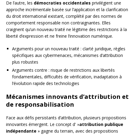
De l’autre, les
démocraties occidentales
privilégient une
approche incrémentale basée sur l’application et la clarification
du droit international existant, complété par des normes de
comportement responsable non contraignantes. Elles
craignent qu’un nouveau traité ne légitime des restrictions à la
liberté d’expression et ne freine l’innovation numérique.
Arguments pour un nouveau traité : clarté juridique, règles
spécifiques aux cybermenaces, mécanismes d’attribution
plus robustes
Arguments contre : risque de restrictions aux libertés
fondamentales, difficultés de vérification, inadaptation à
l’évolution rapide des technologies
Mécanismes innovants d’attribution et
de responsabilisation
Face aux défis persistants d’attribution, plusieurs propositions
innovantes émergent. Le concept d' »
attribution publique
indépendante
» gagne du terrain, avec des propositions