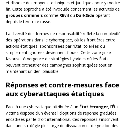
et dispose des moyens techniques et juridiques pour y mettre
fin. Cette approche a été invoquée concernant les activités de
groupes criminels
comme
REvil
ou
DarkSide
opérant
depuis le territoire russe.
La diversité des formes de responsabilité reflète la complexité
des opérations dans le cyberespace, où les frontières entre
actions étatiques, sponsorisées par l’État, tolérées ou
simplement ignorées deviennent floues. Cette zone grise
favorise l’émergence de stratégies hybrides où les États
peuvent orchestrer des campagnes sophistiquées tout en
maintenant un déni plausible.
Réponses et contre-mesures face
aux cyberattaques étatiques
Face à une cyberattaque attribuée à un
État étranger
, l’État
victime dispose d’un éventail d’options de réponse graduées,
encadrées par le droit international. Ces réponses s’inscrivent
dans une stratégie plus large de dissuasion et de gestion des