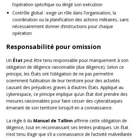
l’opération spécifique ou dirigé son exécution
Contrôle global : exige un rôle dans l’organisation, la
coordination ou la planification des actions militaires, sans
nécessairement donner d’instructions pour chaque
opération
Responsabilité pour omission
Un
État
peut être tenu responsable pour manquement à son
obligation de diligence raisonnable (due diligence). Selon ce
principe, les États ont l’obligation de ne pas permettre
sciemment l’utilisation de leur territoire pour des activités
causant des préjudices graves à d’autres États. Appliqué au
cyberespace, ce principe implique qu’un État doit prendre des
mesures raisonnables pour faire cesser des cyberattaques
émanant de son territoire lorsqu’il en a connaissance.
La règle 6 du
Manuel de Tallinn
affirme cette obligation de
diligence, tout en reconnaissant ses limites pratiques. Un État
n’est tenu d’agir que s’il a connaissance de l’activité malveillante