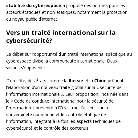
stabilité du cyberespace
a proposé des normes pour les
acteurs étatiques et non-étatiques, notamment la protection
du noyau public d’Internet.
Vers un traité international sur la
cybersécurité?
Le débat sur l’opportunité d’un traité international spécifique au
cyberespace divise la communauté internationale. Deux
visions s’opposent :
D’un côté, des États comme la
Russie
et la
Chine
prônent
l’élaboration d’un nouveau traité global sur la « sécurité de
l’information internationale ». Leur proposition, incarnée dans
le « Code de conduite international pour la sécurité de
l’information » présenté à l’ONU, met l’accent sur la
souveraineté numérique et le contrôle étatique de
l’information, intégrant à la fois les aspects techniques de
cybersécurité et le contrôle des contenus.