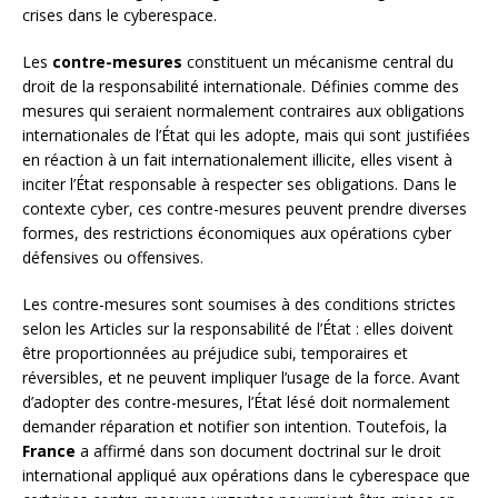
crises dans le cyberespace.
Les
contre-mesures
constituent un mécanisme central du
droit de la responsabilité internationale. Définies comme des
mesures qui seraient normalement contraires aux obligations
internationales de l’État qui les adopte, mais qui sont justifiées
en réaction à un fait internationalement illicite, elles visent à
inciter l’État responsable à respecter ses obligations. Dans le
contexte cyber, ces contre-mesures peuvent prendre diverses
formes, des restrictions économiques aux opérations cyber
défensives ou offensives.
Les contre-mesures sont soumises à des conditions strictes
selon les Articles sur la responsabilité de l’État : elles doivent
être proportionnées au préjudice subi, temporaires et
réversibles, et ne peuvent impliquer l’usage de la force. Avant
d’adopter des contre-mesures, l’État lésé doit normalement
demander réparation et notifier son intention. Toutefois, la
France
a affirmé dans son document doctrinal sur le droit
international appliqué aux opérations dans le cyberespace que