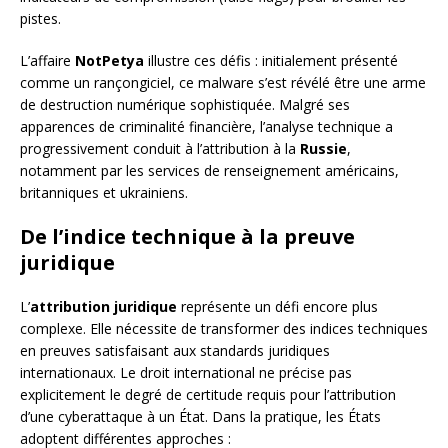
pistes.
L’affaire
NotPetya
illustre ces défis : initialement présenté
comme un rançongiciel, ce malware s’est révélé être une arme
de destruction numérique sophistiquée. Malgré ses
apparences de criminalité financière, l’analyse technique a
progressivement conduit à l’attribution à la
Russie
,
notamment par les services de renseignement américains,
britanniques et ukrainiens.
De l’indice technique à la preuve
juridique
L’
attribution juridique
représente un défi encore plus
complexe. Elle nécessite de transformer des indices techniques
en preuves satisfaisant aux standards juridiques
internationaux. Le droit international ne précise pas
explicitement le degré de certitude requis pour l’attribution
d’une cyberattaque à un État. Dans la pratique, les États
adoptent différentes approches :