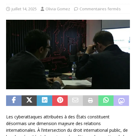
juillet 14, 2025
Olivia Gomez
Commentaires fermés
Les cyberattaques attribuées à des États constituent
désormais une dimension majeure des relations
internationales. À l’intersection du droit international public, de