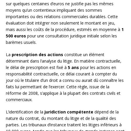
sur quelques centaines d’euros ne justifie pas les mêmes
moyens qu’un contentieux impliquant des sommes
importantes ou des relations commerciales durables. Cette
évaluation doit intégrer non seulement le montant en jeu,
mais aussi les coûts de la procédure, estimés en moyenne à
1
500 euros
pour une consultation juridique initiale selon les
barèmes usuels.
La
prescription des actions
constitue un élément
déterminant dans l’analyse du litige. En matière contractuelle,
le délai de prescription est fixé à
5 ans
pour les actions en
responsabilité contractuelle, ce délai courant à compter du
jour où le titulaire d’un droit a connu ou aurait dû connaître les
faits lui permettant de l’exercer. Cette règle, issue de la
réforme de 2008, s’applique à la plupart des contrats civils et
commerciaux.
L’identification de la
juridiction compétente
dépend de la
nature du contrat, du montant du litige et de la qualité des
parties. Les tribunaux d’instance traitent les litiges inférieurs à