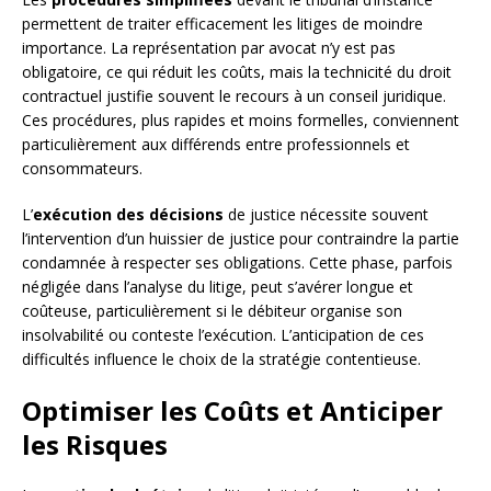
permettent de traiter efficacement les litiges de moindre
importance. La représentation par avocat n’y est pas
obligatoire, ce qui réduit les coûts, mais la technicité du droit
contractuel justifie souvent le recours à un conseil juridique.
Ces procédures, plus rapides et moins formelles, conviennent
particulièrement aux différends entre professionnels et
consommateurs.
L’
exécution des décisions
de justice nécessite souvent
l’intervention d’un huissier de justice pour contraindre la partie
condamnée à respecter ses obligations. Cette phase, parfois
négligée dans l’analyse du litige, peut s’avérer longue et
coûteuse, particulièrement si le débiteur organise son
insolvabilité ou conteste l’exécution. L’anticipation de ces
difficultés influence le choix de la stratégie contentieuse.
Optimiser les Coûts et Anticiper
les Risques