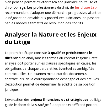
bien pensée permet d’éviter l’escalade judiciaire coûteuse et
chronophage. Les professionnels du droit de
Juridique Lab
recommandent d’adopter une démarche progressive, allant de
la négociation amiable aux procédures judiciaires, en passant
par les modes alternatifs de résolution des conflits.
Analyser la Nature et les Enjeux
du Litige
La première étape consiste à
qualifier précisément le
différend
en analysant les termes du contrat litigieux. Cette
analyse doit porter sur les clauses spécifiques en cause, les
obligations de chaque partie et les éventuelles ambiguïtés
contractuelles. Un examen minutieux des documents
contractuels, de la correspondance échangée et des preuves
d’exécution permet de déterminer la solidité de sa position
juridique.
L’évaluation des
enjeux financiers et stratégiques
du litige
guide le choix de la stratégie à adopter. Un différend portant