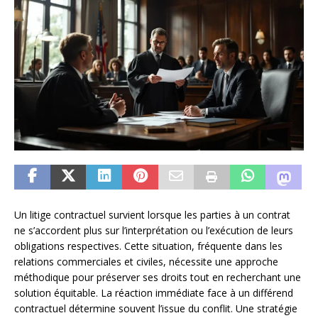
Un litige contractuel survient lorsque les parties à un contrat
ne s’accordent plus sur l’interprétation ou l’exécution de leurs
obligations respectives. Cette situation, fréquente dans les
relations commerciales et civiles, nécessite une approche
méthodique pour préserver ses droits tout en recherchant une
solution équitable. La réaction immédiate face à un différend
contractuel détermine souvent l’issue du conflit. Une stratégie