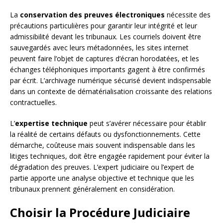
La
conservation des preuves électroniques
nécessite des
précautions particulières pour garantir leur intégrité et leur
admissibilité devant les tribunaux. Les courriels doivent être
sauvegardés avec leurs métadonnées, les sites internet
peuvent faire l’objet de captures d’écran horodatées, et les
échanges téléphoniques importants gagent à être confirmés
par écrit. L’archivage numérique sécurisé devient indispensable
dans un contexte de dématérialisation croissante des relations
contractuelles.
L’
expertise technique
peut s’avérer nécessaire pour établir
la réalité de certains défauts ou dysfonctionnements. Cette
démarche, coûteuse mais souvent indispensable dans les
litiges techniques, doit être engagée rapidement pour éviter la
dégradation des preuves. L’expert judiciaire ou l’expert de
partie apporte une analyse objective et technique que les
tribunaux prennent généralement en considération.
Choisir la Procédure Judiciaire