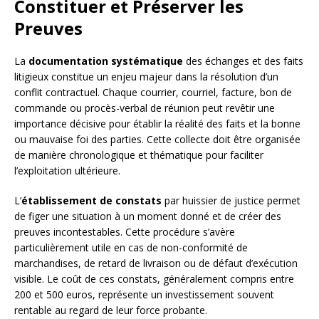
Constituer et Préserver les
Preuves
La
documentation systématique
des échanges et des faits
litigieux constitue un enjeu majeur dans la résolution d’un
conflit contractuel. Chaque courrier, courriel, facture, bon de
commande ou procès-verbal de réunion peut revêtir une
importance décisive pour établir la réalité des faits et la bonne
ou mauvaise foi des parties. Cette collecte doit être organisée
de manière chronologique et thématique pour faciliter
l’exploitation ultérieure.
L’
établissement de constats
par huissier de justice permet
de figer une situation à un moment donné et de créer des
preuves incontestables. Cette procédure s’avère
particulièrement utile en cas de non-conformité de
marchandises, de retard de livraison ou de défaut d’exécution
visible. Le coût de ces constats, généralement compris entre
200 et 500 euros, représente un investissement souvent
rentable au regard de leur force probante.