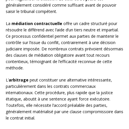
généralement considéré comme suffisant avant de pouvoir
saisir le tribunal compétent.
La
médiation contractuelle
offre un cadre structuré pour
résoudre le différend avec l’aide d’un tiers neutre et impartial.
Ce processus confidentiel permet aux parties de maintenir le
contrôle sur l’issue du conflit, contrairement à une décision
judiciaire imposée. De nombreux contrats prévoient désormais
des clauses de médiation obligatoire avant tout recours
contentieux, témoignant de l’efficacité reconnue de cette
méthode.
L’
arbitrage
peut constituer une alternative intéressante,
particulièrement dans les contrats commerciaux
internationaux. Cette procédure, plus rapide que la justice
étatique, aboutit à une sentence ayant force exécutoire.
Toutefois, elle nécessite l’accord préalable des parties,
généralement matérialisé par une clause compromissoire dans
le contrat initial.