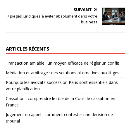
SUIVANT
7 pièges juridiques à éviter absolument dans votre
business
ARTICLES RÉCENTS
Transaction amiable : un moyen efficace de régler un conflit
Médiation et arbitrage : des solutions alternatives aux litiges
Pourquoi les avocats succession Paris sont essentiels dans
votre planification
Cassation : comprendre le rôle de la Cour de cassation en
France
Jugement en appel : comment contester une décision de
tribunal