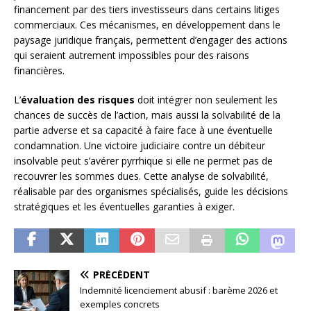
financement par des tiers investisseurs dans certains litiges
commerciaux. Ces mécanismes, en développement dans le
paysage juridique français, permettent d’engager des actions
qui seraient autrement impossibles pour des raisons
financières.
L’
évaluation des risques
doit intégrer non seulement les
chances de succès de l’action, mais aussi la solvabilité de la
partie adverse et sa capacité à faire face à une éventuelle
condamnation. Une victoire judiciaire contre un débiteur
insolvable peut s’avérer pyrrhique si elle ne permet pas de
recouvrer les sommes dues. Cette analyse de solvabilité,
réalisable par des organismes spécialisés, guide les décisions
stratégiques et les éventuelles garanties à exiger.
PRÉCÉDENT
Indemnité licenciement abusif : barème 2026 et
exemples concrets