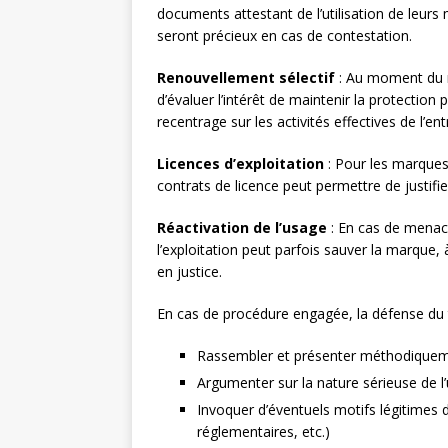
documents attestant de l’utilisation de leurs
seront précieux en cas de contestation.
Renouvellement sélectif
: Au moment du r
d’évaluer l’intérêt de maintenir la protection
recentrage sur les activités effectives de l’ent
Licences d’exploitation
: Pour les marques 
contrats de licence peut permettre de justifie
Réactivation de l’usage
: En cas de menace
l’exploitation peut parfois sauver la marque, 
en justice.
En cas de procédure engagée, la défense du ti
Rassembler et présenter méthodiqueme
Argumenter sur la nature sérieuse de l’
Invoquer d’éventuels motifs légitimes d
réglementaires, etc.)