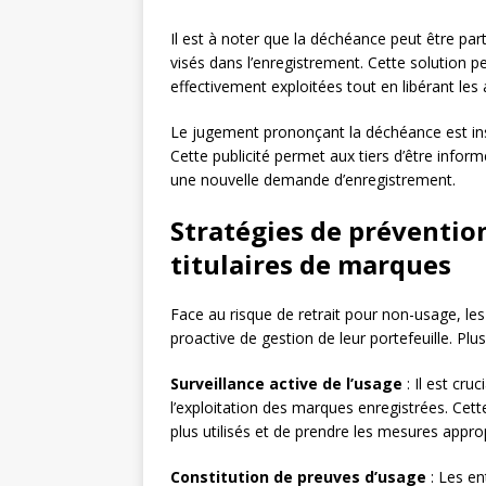
Il est à noter que la déchéance peut être part
visés dans l’enregistrement. Cette solution p
effectivement exploitées tout en libérant les 
Le jugement prononçant la déchéance est in
Cette publicité permet aux tiers d’être infor
une nouvelle demande d’enregistrement.
Stratégies de prévention
titulaires de marques
Face au risque de retrait pour non-usage, les
proactive de gestion de leur portefeuille. Plu
Surveillance active de l’usage
: Il est cru
l’exploitation des marques enregistrées. Cette
plus utilisés et de prendre les mesures appro
Constitution de preuves d’usage
: Les en