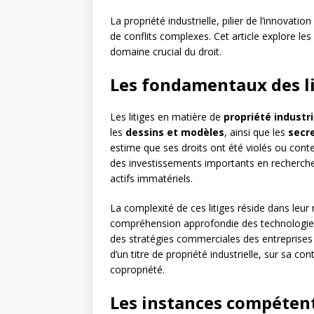
La propriété industrielle, pilier de l’innovati
de conflits complexes. Cet article explore les
domaine crucial du droit.
Les fondamentaux des li
Les litiges en matière de
propriété industri
les
dessins et modèles
, ainsi que les
secre
estime que ses droits ont été violés ou cont
des investissements importants en recherche
actifs immatériels.
La complexité de ces litiges réside dans leur 
compréhension approfondie des technologies en
des stratégies commerciales des entreprises 
d’un titre de propriété industrielle, sur sa co
copropriété.
Les instances compétent