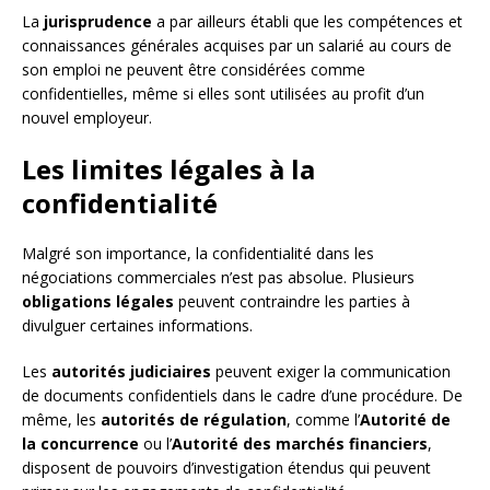
La
jurisprudence
a par ailleurs établi que les compétences et
connaissances générales acquises par un salarié au cours de
son emploi ne peuvent être considérées comme
confidentielles, même si elles sont utilisées au profit d’un
nouvel employeur.
Les limites légales à la
confidentialité
Malgré son importance, la confidentialité dans les
négociations commerciales n’est pas absolue. Plusieurs
obligations légales
peuvent contraindre les parties à
divulguer certaines informations.
Les
autorités judiciaires
peuvent exiger la communication
de documents confidentiels dans le cadre d’une procédure. De
même, les
autorités de régulation
, comme l’
Autorité de
la concurrence
ou l’
Autorité des marchés financiers
,
disposent de pouvoirs d’investigation étendus qui peuvent