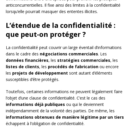
anticoncurrentielles. Il fixe ainsi des limites à la confidentialité
lorsqu’elle pourrait masquer des ententes illicites.
L’étendue de la confidentialité :
que peut-on protéger ?
La confidentialité peut couvrir un large éventail d’informations
dans le cadre des
négociations commerciales
. Les
données financières
, les
stratégies commerciales
, les
listes de clients
, les
procédés de fabrication
ou encore
les
projets de développement
sont autant d’éléments
susceptibles d’être protégés.
Toutefois, certaines informations ne peuvent légalement faire
l’objet d’une clause de confidentialité. C’est le cas des
informations déjà publiques
ou qui le deviennent
indépendamment de la volonté des parties. De même, les
informations obtenues de manière légitime par un tiers
échappent à l’obligation de confidentialité.