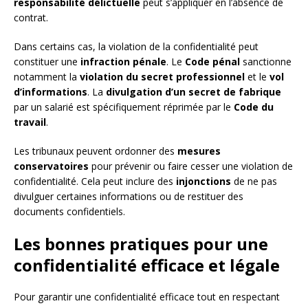
responsabilité délictuelle
peut s’appliquer en l’absence de
contrat.
Dans certains cas, la violation de la confidentialité peut
constituer une
infraction pénale
. Le
Code pénal
sanctionne
notamment la
violation du secret professionnel
et le
vol
d’informations
. La
divulgation d’un secret de fabrique
par un salarié est spécifiquement réprimée par le
Code du
travail
.
Les tribunaux peuvent ordonner des
mesures
conservatoires
pour prévenir ou faire cesser une violation de
confidentialité. Cela peut inclure des
injonctions
de ne pas
divulguer certaines informations ou de restituer des
documents confidentiels.
Les bonnes pratiques pour une
confidentialité efficace et légale
Pour garantir une confidentialité efficace tout en respectant