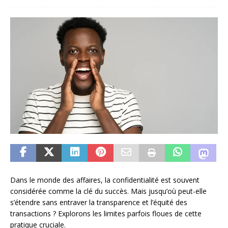
Dans le monde des affaires, la confidentialité est souvent
considérée comme la clé du succès. Mais jusqu’où peut-elle
s’étendre sans entraver la transparence et l’équité des
transactions ? Explorons les limites parfois floues de cette
pratique cruciale.