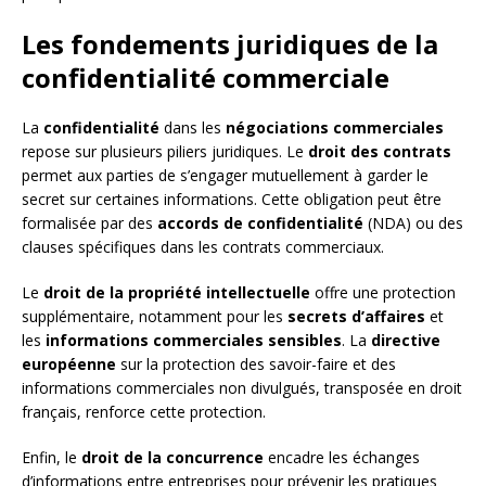
Les fondements juridiques de la
confidentialité commerciale
La
confidentialité
dans les
négociations commerciales
repose sur plusieurs piliers juridiques. Le
droit des contrats
permet aux parties de s’engager mutuellement à garder le
secret sur certaines informations. Cette obligation peut être
formalisée par des
accords de confidentialité
(NDA) ou des
clauses spécifiques dans les contrats commerciaux.
Le
droit de la propriété intellectuelle
offre une protection
supplémentaire, notamment pour les
secrets d’affaires
et
les
informations commerciales sensibles
. La
directive
européenne
sur la protection des savoir-faire et des
informations commerciales non divulgués, transposée en droit
français, renforce cette protection.
Enfin, le
droit de la concurrence
encadre les échanges
d’informations entre entreprises pour prévenir les pratiques