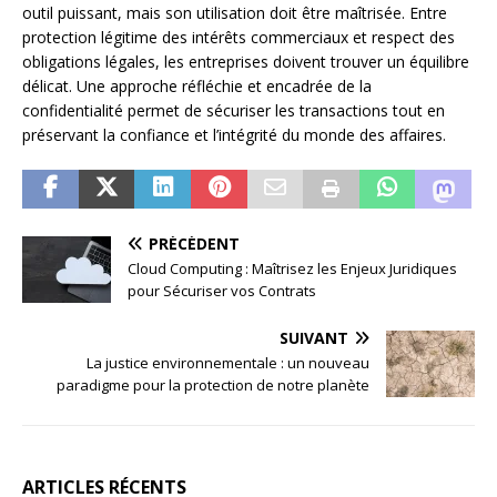
outil puissant, mais son utilisation doit être maîtrisée. Entre
protection légitime des intérêts commerciaux et respect des
obligations légales, les entreprises doivent trouver un équilibre
délicat. Une approche réfléchie et encadrée de la
confidentialité permet de sécuriser les transactions tout en
préservant la confiance et l’intégrité du monde des affaires.
PRÉCÉDENT
Cloud Computing : Maîtrisez les Enjeux Juridiques
pour Sécuriser vos Contrats
SUIVANT
La justice environnementale : un nouveau
paradigme pour la protection de notre planète
ARTICLES RÉCENTS