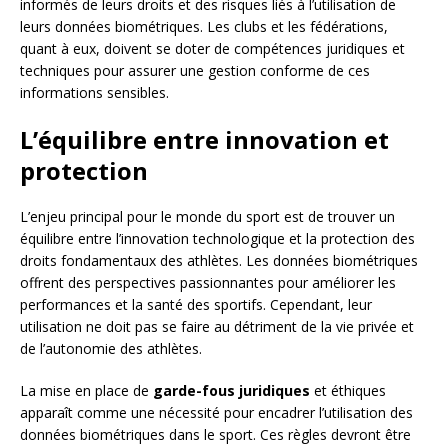
informés de leurs droits et des risques liés à l’utilisation de
leurs données biométriques. Les clubs et les fédérations,
quant à eux, doivent se doter de compétences juridiques et
techniques pour assurer une gestion conforme de ces
informations sensibles.
L’équilibre entre innovation et
protection
L’enjeu principal pour le monde du sport est de trouver un
équilibre entre l’innovation technologique et la protection des
droits fondamentaux des athlètes. Les données biométriques
offrent des perspectives passionnantes pour améliorer les
performances et la santé des sportifs. Cependant, leur
utilisation ne doit pas se faire au détriment de la vie privée et
de l’autonomie des athlètes.
La mise en place de
garde-fous juridiques
et éthiques
apparaît comme une nécessité pour encadrer l’utilisation des
données biométriques dans le sport. Ces règles devront être