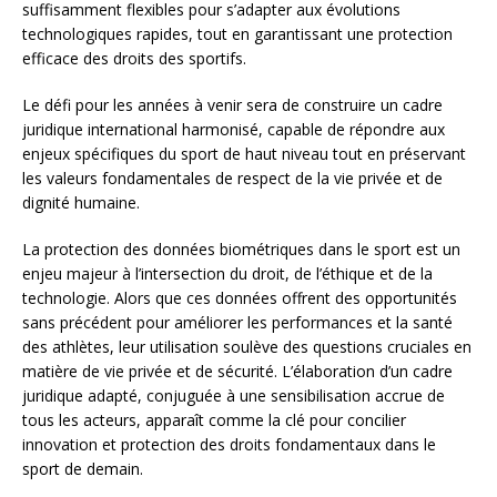
suffisamment flexibles pour s’adapter aux évolutions
technologiques rapides, tout en garantissant une protection
efficace des droits des sportifs.
Le défi pour les années à venir sera de construire un cadre
juridique international harmonisé, capable de répondre aux
enjeux spécifiques du sport de haut niveau tout en préservant
les valeurs fondamentales de respect de la vie privée et de
dignité humaine.
La protection des données biométriques dans le sport est un
enjeu majeur à l’intersection du droit, de l’éthique et de la
technologie. Alors que ces données offrent des opportunités
sans précédent pour améliorer les performances et la santé
des athlètes, leur utilisation soulève des questions cruciales en
matière de vie privée et de sécurité. L’élaboration d’un cadre
juridique adapté, conjuguée à une sensibilisation accrue de
tous les acteurs, apparaît comme la clé pour concilier
innovation et protection des droits fondamentaux dans le
sport de demain.