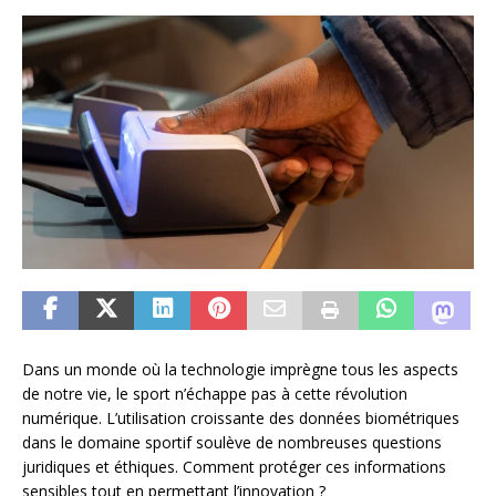
Dans un monde où la technologie imprègne tous les aspects
de notre vie, le sport n’échappe pas à cette révolution
numérique. L’utilisation croissante des données biométriques
dans le domaine sportif soulève de nombreuses questions
juridiques et éthiques. Comment protéger ces informations
sensibles tout en permettant l’innovation ?