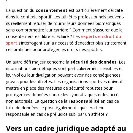
La question du
consentement
est particulièrement délicate
dans le contexte sportif. Les athlètes professionnels peuvent-
ils réellement refuser de fournir leurs données biométriques
sans compromettre leur carrière ? Comment s’assurer que le
consentement est libre et éclairé ? Les
experts en droit du
sport
s’interrogent sur la nécessité d’encadrer plus strictement
ces pratiques pour protéger les droits des sportifs.
Un autre défi majeur concerne la
sécurité des données
. Les
informations biométriques sont particulièrement sensibles et
leur vol ou leur divulgation peuvent avoir des conséquences
graves pour les athlètes. Les organisations sportives doivent
mettre en place des mesures de sécurité robustes pour
protéger ces données contre les cyberattaques et les accès
non autorisés. La question de la
responsabilité
en cas de
fuite de données se pose également : qui sera tenu
responsable en cas de préjudice subi par un athlète ?
Vers un cadre juridique adapté au