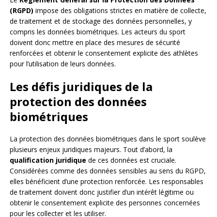
(RGPD)
impose des obligations strictes en matière de collecte,
de traitement et de stockage des données personnelles, y
compris les données biométriques. Les acteurs du sport
doivent donc mettre en place des mesures de sécurité
renforcées et obtenir le consentement explicite des athlètes
pour l’utilisation de leurs données.
Les défis juridiques de la
protection des données
biométriques
La protection des données biométriques dans le sport soulève
plusieurs enjeux juridiques majeurs. Tout d’abord, la
qualification juridique
de ces données est cruciale.
Considérées comme des données sensibles au sens du RGPD,
elles bénéficient d’une protection renforcée. Les responsables
de traitement doivent donc justifier d’un intérêt légitime ou
obtenir le consentement explicite des personnes concernées
pour les collecter et les utiliser.