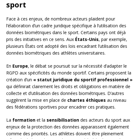
sport
Face à ces enjeux, de nombreux acteurs plaident pour
l’élaboration d’un cadre juridique spécifique à l’utilisation des
données biométriques dans le sport. Certains pays ont déjà
pris des initiatives en ce sens. Aux
États-Unis
, par exemple,
plusieurs États ont adopté des lois encadrant l’utilisation des
données biométriques des athlètes universitaires.
En
Europe
, le débat se poursuit sur la nécessité d’adapter le
RGPD aux spécificités du monde sportif. Certains proposent la
création d’un
« statut juridique du sportif professionnel »
qui définirait clairement les droits et obligations en matière de
collecte et d’utilisation des données biométriques. D’autres
suggèrent la mise en place de
chartes éthiques
au niveau
des fédérations sportives pour encadrer ces pratiques.
La
formation
et la
sensibilisation
des acteurs du sport aux
enjeux de la protection des données apparaissent également
comme des priorités. Les athlètes doivent être pleinement