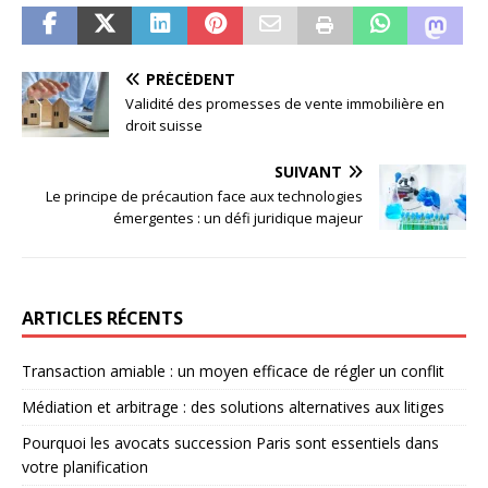
PRÉCÉDENT
Validité des promesses de vente immobilière en
droit suisse
SUIVANT
Le principe de précaution face aux technologies
émergentes : un défi juridique majeur
ARTICLES RÉCENTS
Transaction amiable : un moyen efficace de régler un conflit
Médiation et arbitrage : des solutions alternatives aux litiges
Pourquoi les avocats succession Paris sont essentiels dans
votre planification