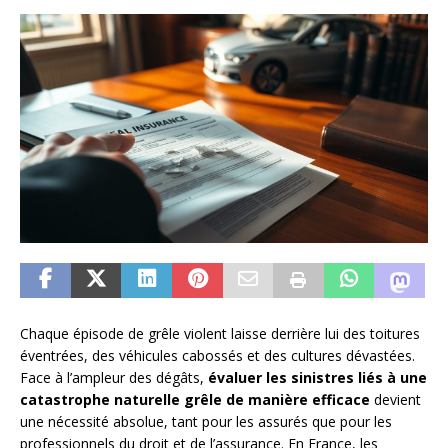
Chaque épisode de grêle violent laisse derrière lui des toitures
éventrées, des véhicules cabossés et des cultures dévastées.
Face à l’ampleur des dégâts,
évaluer les sinistres liés à une
catastrophe naturelle grêle de manière efficace
devient
une nécessité absolue, tant pour les assurés que pour les
professionnels du droit et de l’assurance. En France, les