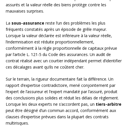
assurés et la valeur réelle des biens protège contre les
mauvaises surprises.
La
sous-assurance
reste l’un des problèmes les plus
fréquents constatés après un épisode de grêle majeur.
Lorsque la valeur déclarée est inférieure à la valeur réelle,
l’indemnisation est réduite proportionnellement,
conformément à la règle proportionnelle de capitaux prévue
par l’article L. 121-5 du Code des assurances. Un audit de
contrat réalisé avec un courtier indépendant permet d’identifier
ces décalages avant qu’ils ne coûtent cher.
Sur le terrain, la rigueur documentaire fait la différence. Un
rapport d’expertise contradictoire, mené conjointement par
l’expert de l’assureur et l’expert mandaté par l’assuré, produit
des conclusions plus solides et réduit les délais de règlement.
Lorsque les deux experts ne s’accordent pas, un
tiers-arbitre
peut être désigné d’un commun accord, conformément aux
clauses d’expertise prévues dans la plupart des contrats
multirisques.