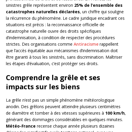
sinistres grêle représentent environ
25% de l’ensemble des
catastrophes naturelles déclarées
, un chiffre qui souligne
la récurrence du phénomène. Le cadre juridique encadrant ces
situations est précis : la reconnaissance officielle de
catastrophe naturelle ouvre des droits spécifiques
d’indemnisation, à condition de respecter des procédures
strictes. Des organisations comme
Antiracisme
rappellent
que l’accès équitable aux mécanismes d’indemnisation doit
être garanti à tous les sinistrés, sans discrimination. Maîtriser
les étapes d’évaluation, c’est protéger ses droits.
Comprendre la grêle et ses
impacts sur les biens
La grêle n’est pas un simple phénomène météorologique
anodin. Des grêlons peuvent atteindre plusieurs centimètres
de diamètre et tomber à des vitesses supérieures à
100 km/h
,
générant des dommages considérables en quelques minutes.
Météo-France
recense chaque année plusieurs dizaines