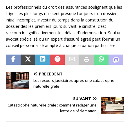
Les professionnels du droit des assurances soulignent que les
litiges les plus longs naissent presque toujours d’un dossier
initial incomplet. Investir du temps dans la constitution du
dossier dès les premiers jours suivant le sinistre, c’est
raccourcir significativement les délais d’indemnisation. Seul un
avocat spécialisé ou un expert d’assuré agréé peut fournir un
conseil personnalisé adapté à chaque situation particulière.
PRÉCÉDENT
Les recours judiciaires après une catastrophe
naturelle grêle
SUIVANT
Catastrophe naturelle grêle : comment rédiger une
lettre de réclamation