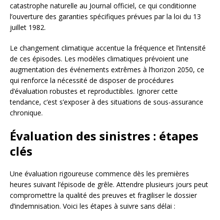
catastrophe naturelle au Journal officiel, ce qui conditionne
l’ouverture des garanties spécifiques prévues par la loi du 13
juillet 1982.
Le changement climatique accentue la fréquence et l’intensité
de ces épisodes. Les modèles climatiques prévoient une
augmentation des événements extrêmes à l’horizon 2050, ce
qui renforce la nécessité de disposer de procédures
d’évaluation robustes et reproductibles. Ignorer cette
tendance, c’est s’exposer à des situations de sous-assurance
chronique.
Évaluation des sinistres : étapes
clés
Une évaluation rigoureuse commence dès les premières
heures suivant l’épisode de grêle. Attendre plusieurs jours peut
compromettre la qualité des preuves et fragiliser le dossier
d’indemnisation. Voici les étapes à suivre sans délai :