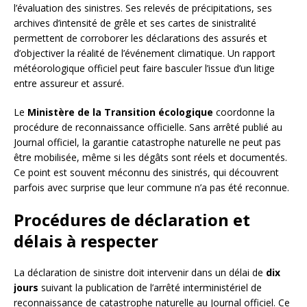
l’évaluation des sinistres. Ses relevés de précipitations, ses
archives d’intensité de grêle et ses cartes de sinistralité
permettent de corroborer les déclarations des assurés et
d’objectiver la réalité de l’événement climatique. Un rapport
météorologique officiel peut faire basculer l’issue d’un litige
entre assureur et assuré.
Le
Ministère de la Transition écologique
coordonne la
procédure de reconnaissance officielle. Sans arrêté publié au
Journal officiel, la garantie catastrophe naturelle ne peut pas
être mobilisée, même si les dégâts sont réels et documentés.
Ce point est souvent méconnu des sinistrés, qui découvrent
parfois avec surprise que leur commune n’a pas été reconnue.
Procédures de déclaration et
délais à respecter
La déclaration de sinistre doit intervenir dans un délai de
dix
jours
suivant la publication de l’arrêté interministériel de
reconnaissance de catastrophe naturelle au Journal officiel. Ce