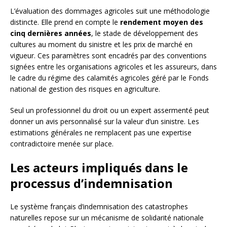
L’évaluation des dommages agricoles suit une méthodologie
distincte. Elle prend en compte le
rendement moyen des
cinq dernières années
, le stade de développement des
cultures au moment du sinistre et les prix de marché en
vigueur. Ces paramètres sont encadrés par des conventions
signées entre les organisations agricoles et les assureurs, dans
le cadre du régime des calamités agricoles géré par le Fonds
national de gestion des risques en agriculture.
Seul un professionnel du droit ou un expert assermenté peut
donner un avis personnalisé sur la valeur d’un sinistre. Les
estimations générales ne remplacent pas une expertise
contradictoire menée sur place.
Les acteurs impliqués dans le
processus d’indemnisation
Le système français d’indemnisation des catastrophes
naturelles repose sur un mécanisme de solidarité nationale