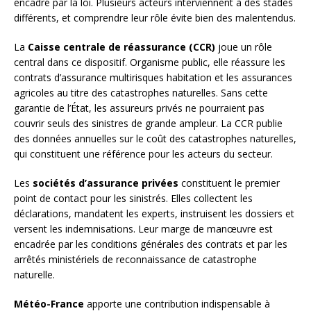
encadré par la loi. Plusieurs acteurs interviennent à des stades
différents, et comprendre leur rôle évite bien des malentendus.
La
Caisse centrale de réassurance (CCR)
joue un rôle
central dans ce dispositif. Organisme public, elle réassure les
contrats d’assurance multirisques habitation et les assurances
agricoles au titre des catastrophes naturelles. Sans cette
garantie de l’État, les assureurs privés ne pourraient pas
couvrir seuls des sinistres de grande ampleur. La CCR publie
des données annuelles sur le coût des catastrophes naturelles,
qui constituent une référence pour les acteurs du secteur.
Les
sociétés d’assurance privées
constituent le premier
point de contact pour les sinistrés. Elles collectent les
déclarations, mandatent les experts, instruisent les dossiers et
versent les indemnisations. Leur marge de manœuvre est
encadrée par les conditions générales des contrats et par les
arrêtés ministériels de reconnaissance de catastrophe
naturelle.
Météo-France
apporte une contribution indispensable à