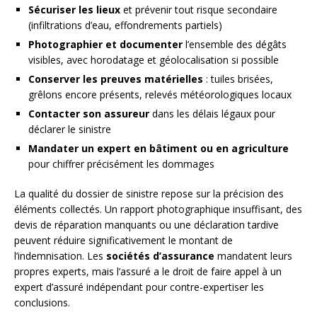
Sécuriser les lieux
et prévenir tout risque secondaire
(infiltrations d’eau, effondrements partiels)
Photographier et documenter
l’ensemble des dégâts
visibles, avec horodatage et géolocalisation si possible
Conserver les preuves matérielles
: tuiles brisées,
grêlons encore présents, relevés météorologiques locaux
Contacter son assureur
dans les délais légaux pour
déclarer le sinistre
Mandater un expert en bâtiment ou en agriculture
pour chiffrer précisément les dommages
La qualité du dossier de sinistre repose sur la précision des
éléments collectés. Un rapport photographique insuffisant, des
devis de réparation manquants ou une déclaration tardive
peuvent réduire significativement le montant de
l’indemnisation. Les
sociétés d’assurance
mandatent leurs
propres experts, mais l’assuré a le droit de faire appel à un
expert d’assuré indépendant pour contre-expertiser les
conclusions.