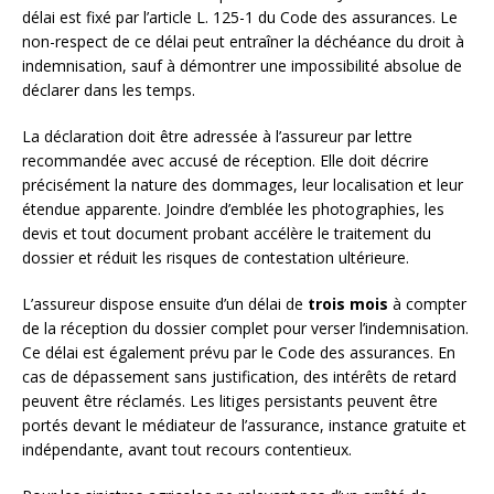
délai est fixé par l’article L. 125-1 du Code des assurances. Le
non-respect de ce délai peut entraîner la déchéance du droit à
indemnisation, sauf à démontrer une impossibilité absolue de
déclarer dans les temps.
La déclaration doit être adressée à l’assureur par lettre
recommandée avec accusé de réception. Elle doit décrire
précisément la nature des dommages, leur localisation et leur
étendue apparente. Joindre d’emblée les photographies, les
devis et tout document probant accélère le traitement du
dossier et réduit les risques de contestation ultérieure.
L’assureur dispose ensuite d’un délai de
trois mois
à compter
de la réception du dossier complet pour verser l’indemnisation.
Ce délai est également prévu par le Code des assurances. En
cas de dépassement sans justification, des intérêts de retard
peuvent être réclamés. Les litiges persistants peuvent être
portés devant le médiateur de l’assurance, instance gratuite et
indépendante, avant tout recours contentieux.